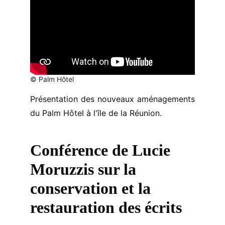
© Palm Hôtel
Présentation des nouveaux aménagements
du Palm Hôtel à l'île de la Réunion.
Conférence de Lucie 
Moruzzis sur la 
conservation et la 
restauration des écrits 