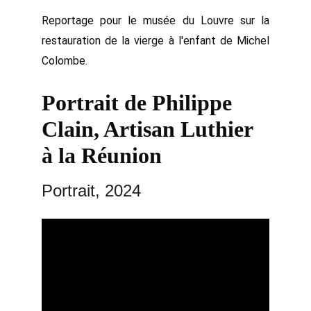
Reportage pour le musée du Louvre sur la
restauration de la vierge à l'enfant de Michel
Colombe.
Portrait de Philippe 
Clain, Artisan Luthier 
à la Réunion
Portrait, 2024