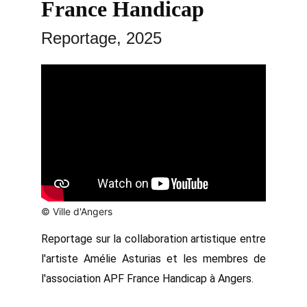
France Handicap
Reportage, 2025
© Ville d'Angers
Reportage sur la collaboration artistique entre
l'artiste Amélie Asturias et les membres de
l'association APF France Handicap à Angers.