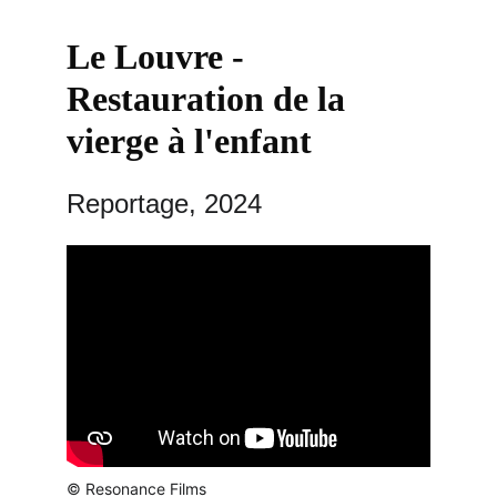
Le Louvre - 
Restauration de la 
vierge à l'enfant
Reportage, 2024
© Resonance Films