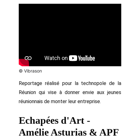
© Vibrason
Reportage réalisé pour la technopole de la
Réunion qui vise à donner envie aux jeunes
réunionnais de monter leur entreprise.
Echapées d'Art - 
Amélie Asturias & APF 