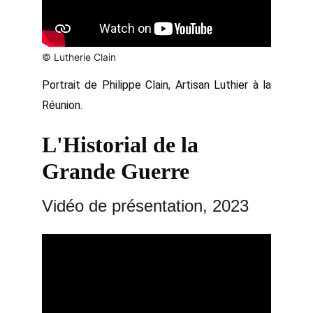
© Lutherie Clain
Portrait de Philippe Clain, Artisan Luthier à la
Réunion.
L'Historial de la 
Grande Guerre
Vidéo de présentation, 2023