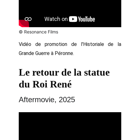
© Resonance Films
Vidéo de promotion de l'Historiale de la
Grande Guerre à Péronne.
Le retour de la statue 
du Roi René
Aftermovie, 2025