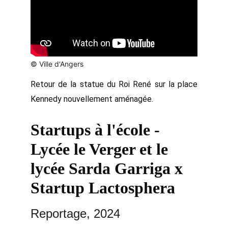
© Ville d'Angers
Retour de la statue du Roi René sur la place
Kennedy nouvellement aménagée.
Startups à l'école - 
Lycée le Verger et le 
lycée Sarda Garriga x 
Startup Lactosphera
Reportage, 2024