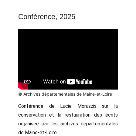
Conférence, 2025
© Archives départementales de Maine-et-Loire
Conférence de Lucie Moruzzis sur la
conservation et la restauration des écrits
organisée par les archives départementales
de Maine-et-Loire.